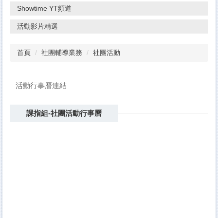
Showtime YT頻道
活動影片精選
首頁
社團輔導業務
社團活動
活動行事曆連結
課指組-社團活動行事曆