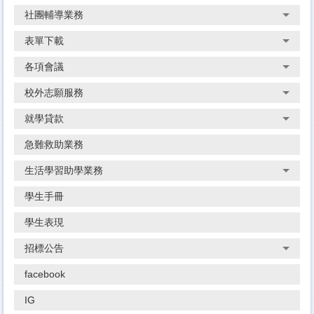
社團輔導業務
表單下載
各項會議
校外志願服務
就學貸款
急難救助業務
生活學習助學業務
學生手冊
學生表現
招標公告
facebook
IG