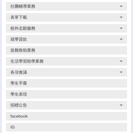
社團輔導業務
表單下載
校外志願服務
就學貸款
急難救助業務
生活學習助學業務
各項會議
學生手冊
學生表現
招標公告
facebook
IG