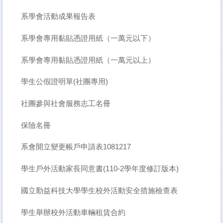
系學會活動成果報告表
系學會專用黏貼憑證用紙（一萬元以下）
系學會專用黏貼憑證用紙（一萬元以上）
學生公假證明單(社團專用)
社團參與社會服務志工名冊
保險名冊
系會開立變更帳戶申請表1081217
學生戶外活動家長同意書(110-2學年度修訂版本)
國立勤益科技大學學生校外活動安全措施檢查表
學生舉辦校外活動車輛租賃合約