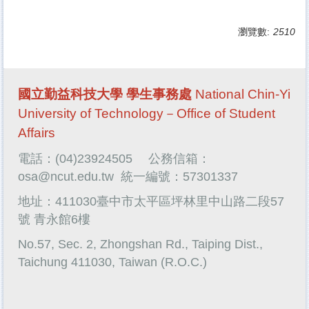
瀏覽數:
2510
國立勤益科技大學 學生事務處
National Chin-Yi
University of Technology－Office of Student
Affairs
電話：(04)23924505
公務信箱：
osa@ncut.edu.tw
統一編號：57301337
地址：411030臺中市太平區坪林里中山路二段57
號 青永館6樓
No.57, Sec. 2, Zhongshan Rd., Taiping Dist.,
Taichung 411030, Taiwan (R.O.C.)