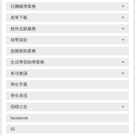
社團輔導業務
表單下載
校外志願服務
就學貸款
急難救助業務
生活學習助學業務
各項會議
學生手冊
學生表現
招標公告
facebook
IG