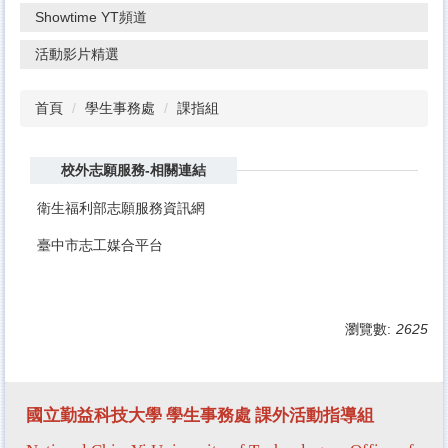
Showtime YT頻道
活動影片精選
首頁
學生事務處
課指組
校外志願服務-相關連結
衛生福利部志願服務資訊網
臺中市志工媒合平台
瀏覽數:
2625
國立勤益科技大學 學生事務處
課外活動指導組