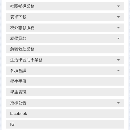
社團輔導業務
表單下載
校外志願服務
就學貸款
急難救助業務
生活學習助學業務
各項會議
學生手冊
學生表現
招標公告
facebook
IG