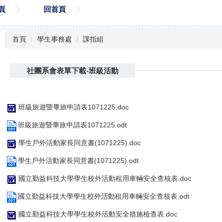
頁
回首頁
首頁
學生事務處
課指組
社團系會表單下載-班級活動
班級旅遊暨畢旅申請表1071225.doc
班級旅遊暨畢旅申請表1071225.odt
學生戶外活動家長同意書(1071225).doc
學生戶外活動家長同意書(1071225).odt
國立勤益科技大學學生校外活動租用車輛安全查核表.doc
國立勤益科技大學學生校外活動租用車輛安全查核表.odt
國立勤益科技大學學生校外活動安全措施檢查表.doc