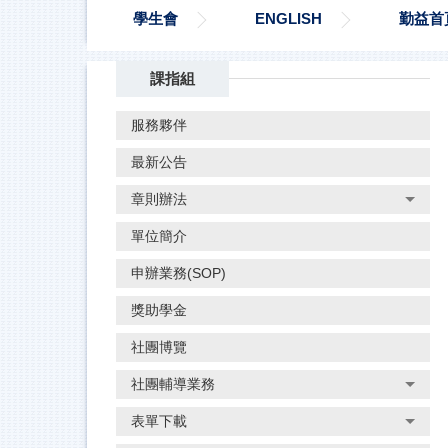
學生會
ENGLISH
勤益首
課指組
服務夥伴
最新公告
章則辦法
單位簡介
申辦業務(SOP)
獎助學金
社團博覽
社團輔導業務
表單下載