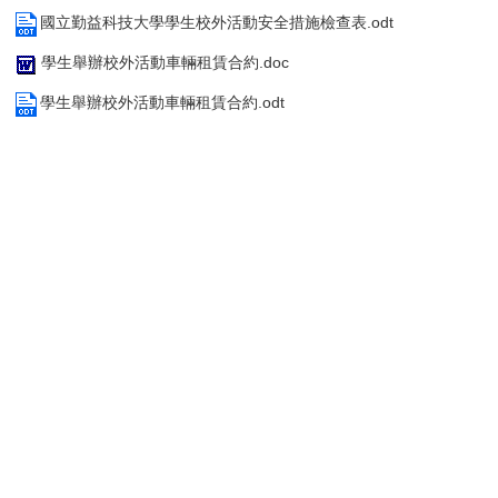
國立勤益科技大學學生校外活動安全措施檢查表.odt
學生舉辦校外活動車輛租賃合約.doc
學生舉辦校外活動車輛租賃合約.odt