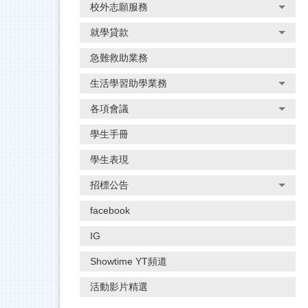
校外志願服務
就學貸款
急難救助業務
生活學習助學業務
各項會議
學生手冊
學生表現
招標公告
facebook
IG
Showtime YT頻道
活動影片精選