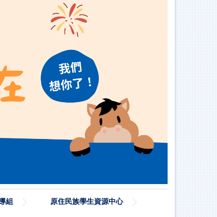
導組
原住民族學生資源中心