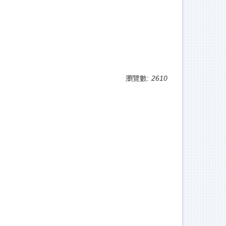
瀏覽數:
2610