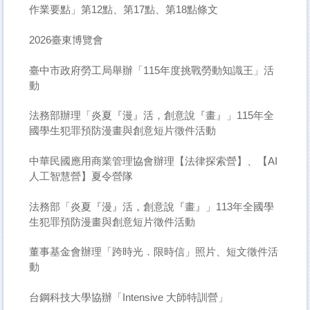
作業要點」第12點、第17點、第18點條文
2026臺東博覽會
臺中市政府勞工局舉辦「115年度挑戰勞動知識王」活
動
法務部辦理「炎夏『漫』活，創意說『畫』」115年全
國學生犯罪預防漫畫與創意短片徵件活動
中華民國應用商業管理協會辦理【法律探索營】、【AI
人工智慧營】夏令營隊
法務部「炎夏『漫』活，創意說『畫』」113年全國學
生犯罪預防漫畫與創意短片徵件活動
董事基金會辦理「跨時光．限時信」照片、短文徵件活
動
台鋼科技大學協辦「Intensive 大師特訓營」