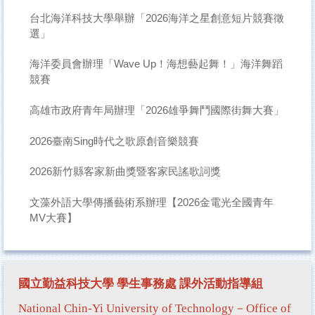
台北海洋科技大學舉辦「2026海洋之星創意短片競賽徵
選」
海洋委員會辦理「Wave Up！海想藝起舞！」海洋舞蹈
競賽
高雄市政府青年局辦理「2026雄爭舞鬥國際街舞大賽」
2026臺南Sing時代之歌原創音樂競賽
2026新竹縣客家新曲獎暨客家民謠歌詞獎
文藻外語大學傳播藝術系辦理【2026金電光全國青年
MV大賽】
國立勤益科技大學 學生事務處
課外活動指導組
National Chin-Yi University of Technology－Office of