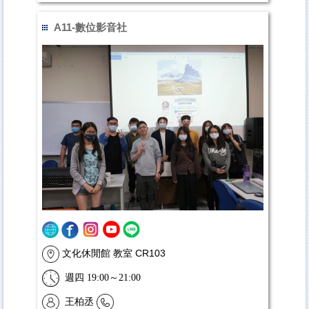
A11-數位影音社
文化休閒館 教室 CR103
週四 19:00～21:00
王柏丞