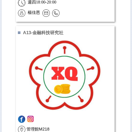
週四18:00-20:00
楊佳恩
A13-金融科技研究社
管理館M218