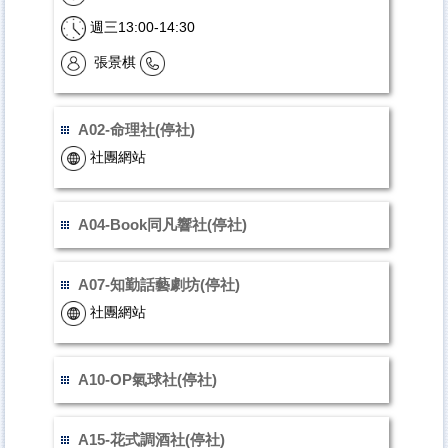
週三13:00-14:30
張景棋
A02-命理社(停社)
社團網站
A04-Book同凡響社(停社)
A07-知勤話藝劇坊(停社)
社團網站
A10-OP氣球社(停社)
A15-花式調酒社(停社)