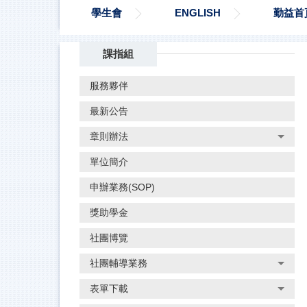
學生會
ENGLISH
勤益首
課指組
服務夥伴
最新公告
章則辦法
單位簡介
申辦業務(SOP)
獎助學金
社團博覽
社團輔導業務
表單下載