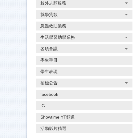
校外志願服務
就學貸款
急難救助業務
生活學習助學業務
各項會議
學生手冊
學生表現
招標公告
facebook
IG
Showtime YT頻道
活動影片精選