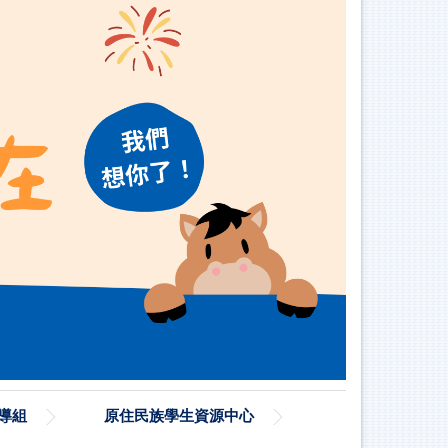
導組
原住民族學生資源中心