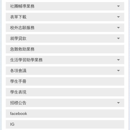
社團輔導業務
表單下載
校外志願服務
就學貸款
急難救助業務
生活學習助學業務
各項會議
學生手冊
學生表現
招標公告
facebook
IG