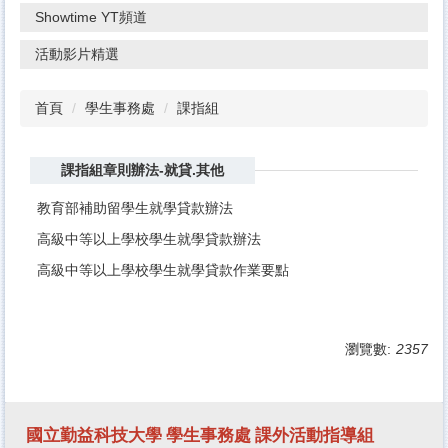
Showtime YT頻道
活動影片精選
首頁
學生事務處
課指組
課指組章則辦法-就貸.其他
教育部補助留學生就學貸款辦法
高級中等以上學校學生就學貸款辦法
高級中等以上學校學生就學貸款作業要點
瀏覽數:
2357
國立勤益科技大學 學生事務處
課外活動指導組