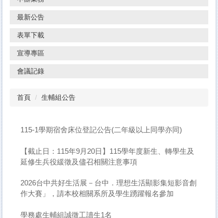
最新公告
表單下載
宣導專區
會議記錄
首頁
生輔組公告
115-1學期宿舍床位登記公告(二年級以上同學亦同)
【截止日：115年9月20日】115學年度新生、轉學生及
延修生兵役緩徵及儘召相關注意事項
2026台中共好生活展－台中．理想生活顯影集短影音創
作大賽」，請本校相關系所及學生踴躍報名參加
學務處生輔組誠徵工讀生1名