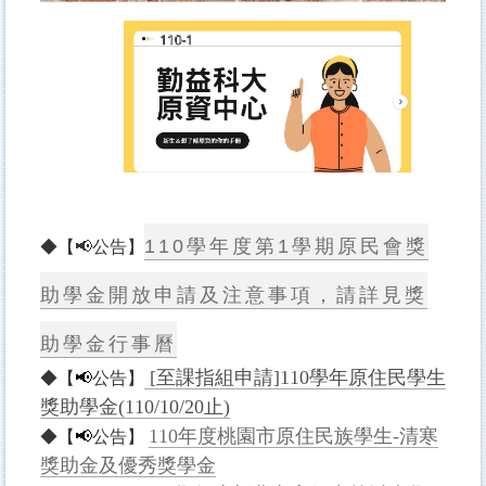
110學年度第1學期原民會獎
◆【📢公告】
助學金開放申請及注意事項，請詳見獎
助學金行事曆
[至課指組申請]110學年原住民學生
◆【
📢
公告】
獎助學金(110/10/20止)
110年度桃園市原住民族學生-清寒
◆【
📢
公告】
獎助金及優秀獎學金