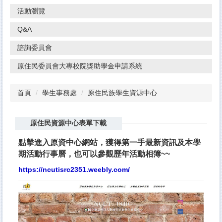
活動瀏覽
Q&A
諮詢委員會
原住民委員會大專校院獎助學金申請系統
首頁
學生事務處
原住民族學生資源中心
原住民資源中心表單下載
點擊進入原資中心網站，獲得第一手最新資訊及本學
期活動行事曆，也可以參觀歷年活動相簿~~
https://ncutisrc2351.weebly.com/