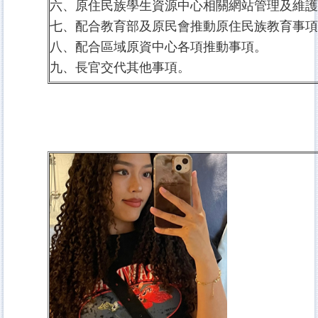
六、原住民族學生資源中心相關網站管理及維
七、配合教育部及原民會推動原住民族教育事
八、配合區域原資中心各項推動事項。
九、長官交代其他事項。