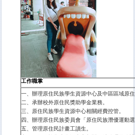
工作職掌
一、辦理原住民族學生資源中心及中區區域原
二、承辦校外原住民獎助學金業務。
三、原住民族學生資源中心相關經費控管。
四、辦理原住民族委員會「原住民族潛優運動
五、管理原住民計畫工讀生。