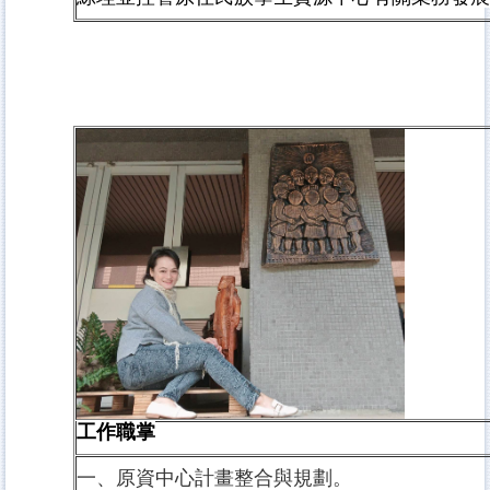
工作職掌
一、原資中心計畫整合與規劃。