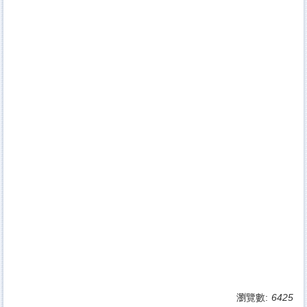
瀏覽數:
6425