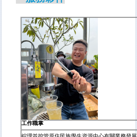
工作職掌
綜理並控管原住民族學生資源中心有關業務發