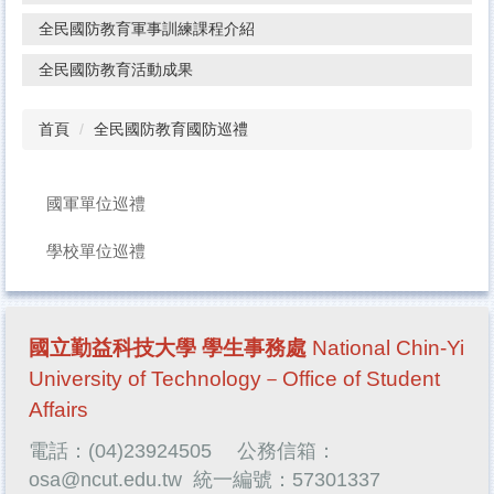
全民國防教育軍事訓練課程介紹
全民國防教育活動成果
首頁
全民國防教育國防巡禮
國軍單位巡禮
學校單位巡禮
國立勤益科技大學 學生事務處
National Chin-Yi
University of Technology－Office of Student
Affairs
電話：(04)23924505
公務信箱：
osa@ncut.edu.tw
統一編號：57301337