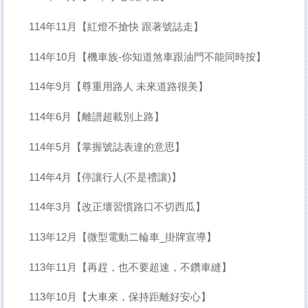
114年11月【紅燈不搶快 跟著號誌走】
114年10月【機車族-你知道煞車跟油門不能同時按】
114年9月【尊重用路人 未來道路很美】
114年6月【離譜超載別上路】
114年5月【掌握號誌表達的意思】
114年4月【停讓行人(不是禮讓)】
114年3月【改正壞習慣路口不切西瓜】
113年12月【微型電動二輪車_掛牌宣導】
113年11月【再趕，也不要超速，不鑽車縫】
113年10月【大車來，保持距離好安心】