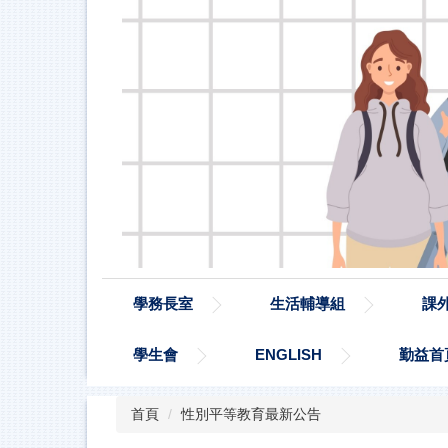
學務長室
生活輔導組
課
學生會
ENGLISH
勤益首
首頁
性別平等教育最新公告