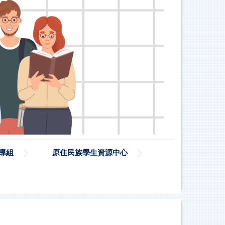
導組
原住民族學生資源中心