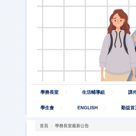
學務長室
生活輔導組
課
學生會
ENGLISH
勤益首
首頁
學務長室最新公告