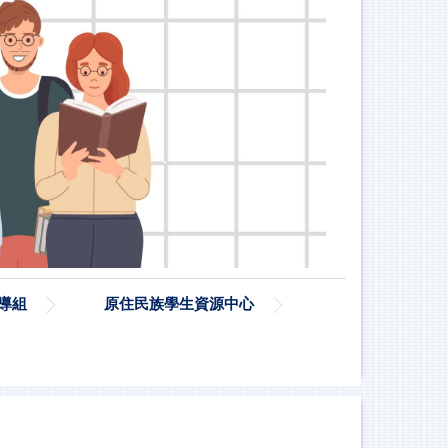
導組
原住民族學生資源中心