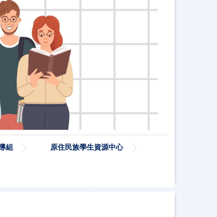
導組
原住民族學生資源中心