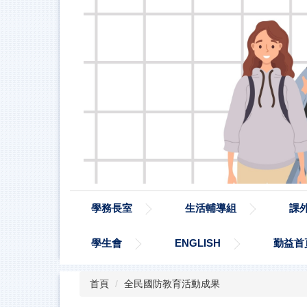
學務長室
生活輔導組
課
學生會
ENGLISH
勤益首
首頁
全民國防教育活動成果