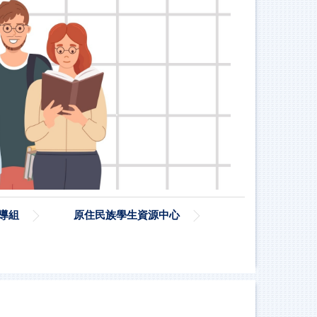
導組
原住民族學生資源中心