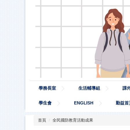
學務長室
生活輔導組
課
學生會
ENGLISH
勤益首
首頁
全民國防教育活動成果