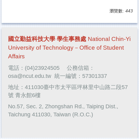
瀏覽數:
443
國立勤益科技大學 學生事務處
National Chin-Yi
University of Technology－Office of Student
Affairs
電話：(04)23924505
公務信箱：
osa@ncut.edu.tw
統一編號：57301337
地址：411030臺中市太平區坪林里中山路二段57
號 青永館6樓
No.57, Sec. 2, Zhongshan Rd., Taiping Dist.,
Taichung 411030, Taiwan (R.O.C.)