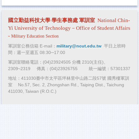
國立勤益科技大學 學生事務處
軍訓室
National Chin-
Yi University of Technology－Office of Student Affairs
-
Military Education Section
軍訓室公務信箱 E-mail：
military@ncut.edu.tw
平日上班時
間：週一至週五 08:30─17:00
軍訓室
聯絡電話：(04)23924505 分機 2310(主任)、
2309~2319 傳真：(04)23926755 統一編號：57301337
地址：411030臺中市太平區坪林里中山路二段57號 國秀樓軍訓
室 No.57, Sec. 2, Zhongshan Rd., Taiping Dist., Taichung
411030, Taiwan (R.O.C.)